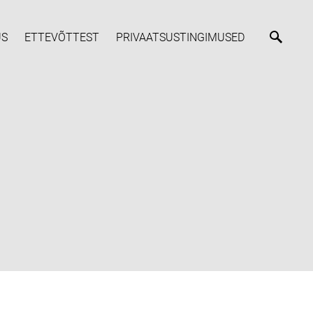
US
ETTEVÕTTEST
PRIVAATSUSTINGIMUSED