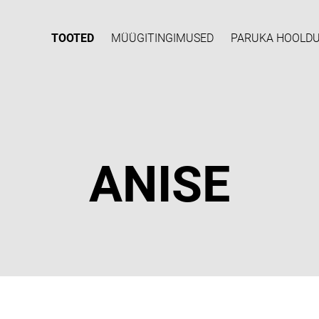
TOOTED
MÜÜGITINGIMUSED
PARUKA HOOLD
ANISE