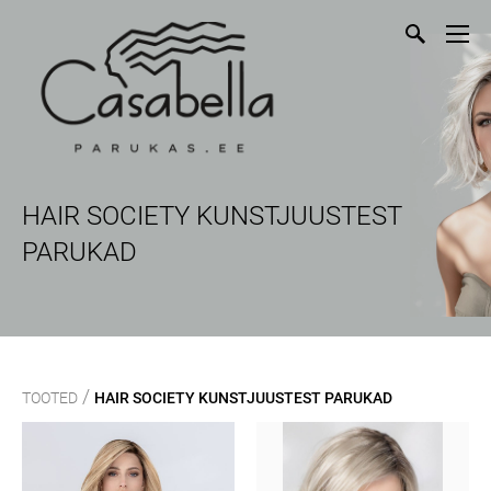
HAIR SOCIETY KUNSTJUUSTEST
PARUKAD
/
TOOTED
HAIR SOCIETY KUNSTJUUSTEST PARUKAD